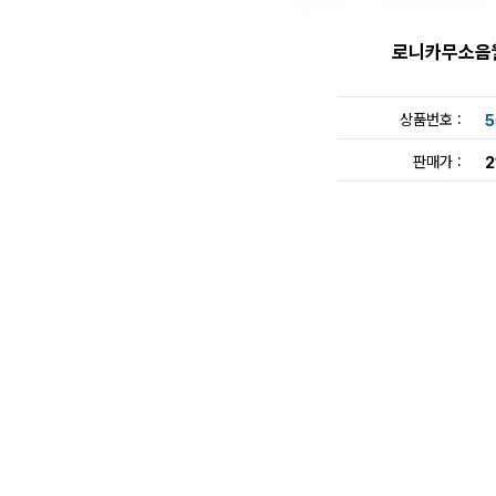
로니카무소음
상품번호 :
5
판매가 :
2