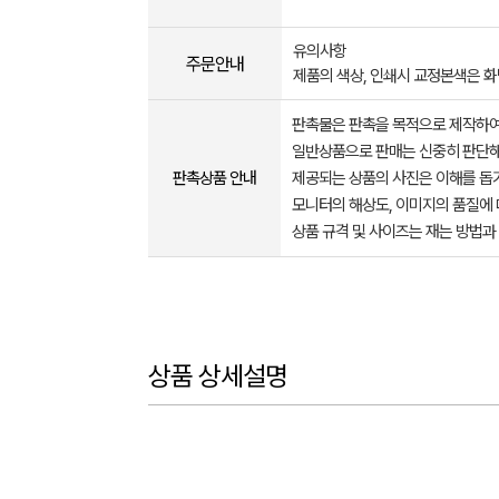
유의사항
주문안내
제품의 색상, 인쇄시 교정본색은 화
판촉물은 판촉을 목적으로 제작하여
일반상품으로 판매는 신중히 판단해
판촉상품 안내
제공되는 상품의 사진은 이해를 
모니터의 해상도, 이미지의 품질에 
상품 규격 및 사이즈는 재는 방법과
상품 상세설명