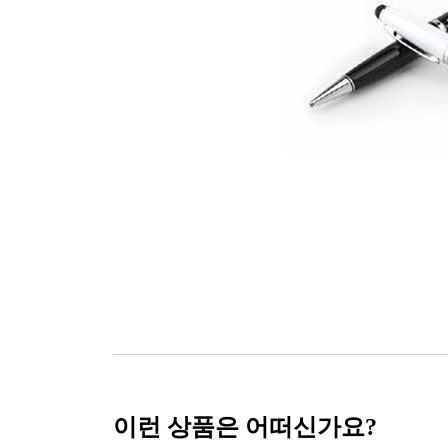
이런 상품은 어떠신가요?