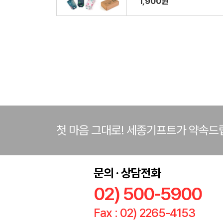
1,900원
첫 마음 그대로! 세종기프트가 약속드
문의 · 상담전화
02) 500-5900
Fax : 02) 2265-4153