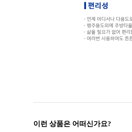
이런 상품은 어떠신가요?