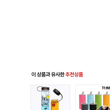
이 상품과 유사한
추천상품