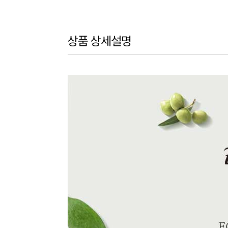
상품 상세설명