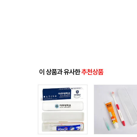
이 상품과 유사한
추천상품