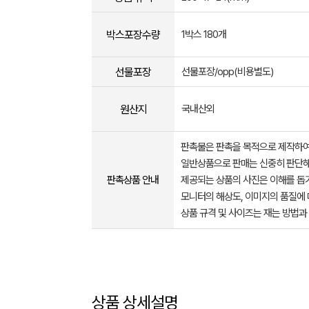
박스포장수량
1박스 180개
선물포장
선물포장/opp(비용별도)
원산지
국내산외
판촉물은 판촉을 목적으로 제작하여
일반상품으로 판매는 신중히 판단해
판촉상품 안내
제공되는 상품의 사진은 이해를 
모니터의 해상도, 이미지의 품질에 
상품 규격 및 사이즈는 재는 방법과
상품 상세설명