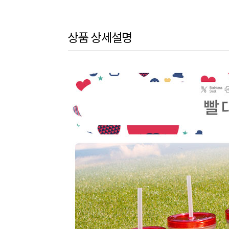
상품 상세설명