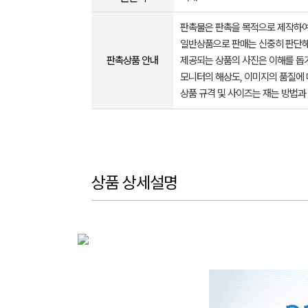
판촉물은 판촉을 목적으로 제작하여
일반상품으로 판매는 신중히 판단해
판촉상품 안내
제공되는 상품의 사진은 이해를 
모니터의 해상도, 이미지의 품질에 
상품 규격 및 사이즈는 재는 방법과
상품 상세설명