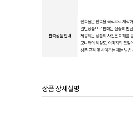
판촉물은 판촉을 목적으로 제작하
일반상품으로 판매는 신중히 판단
판촉상품 안내
제공되는 상품의 사진은 이해를 
모니터의 해상도, 이미지의 품질에
상품 규격 및 사이즈는 재는 방법
상품 상세설명