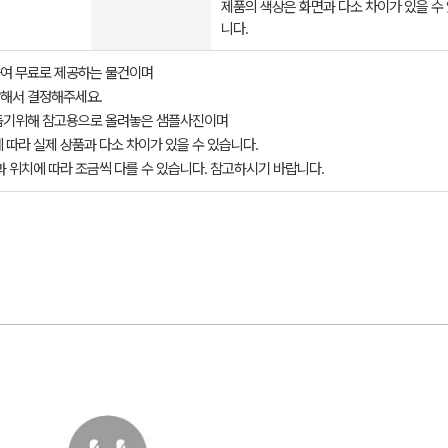
제품의 색상은 화면과 다소 차이가 있을 수
니다.
여 무료로 제공하는 물건이며
해서 결정해주세요.
돕기위해 참고용으로 올려놓은 샘플사진이며
 따라 실제 상품과 다소 차이가 있을 수 있습니다.
과 위치에 따라 조금씩 다를 수 있습니다. 참고하시기 바랍니다.