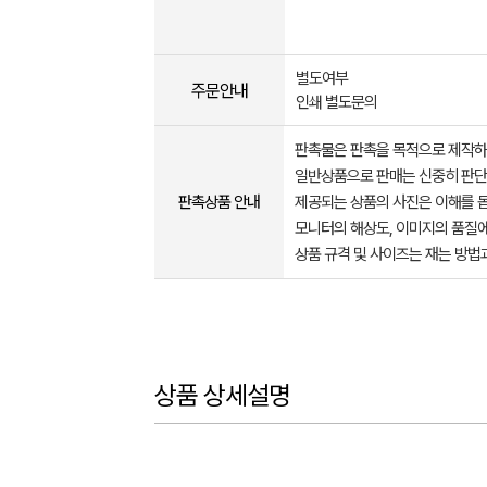
별도여부
주문안내
인쇄 별도문의
판촉물은 판촉을 목적으로 제작하
일반상품으로 판매는 신중히 판단
판촉상품 안내
제공되는 상품의 사진은 이해를 
모니터의 해상도, 이미지의 품질에
상품 규격 및 사이즈는 재는 방법
상품 상세설명