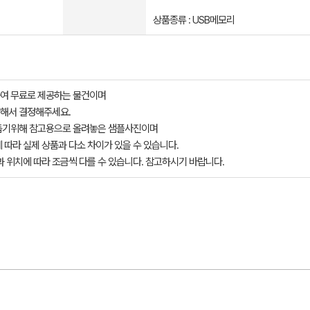
상품종류 : USB메모리
여 무료로 제공하는 물건이며
해서 결정해주세요.
돕기위해 참고용으로 올려놓은 샘플사진이며
 따라 실제 상품과 다소 차이가 있을 수 있습니다.
과 위치에 따라 조금씩 다를 수 있습니다. 참고하시기 바랍니다.