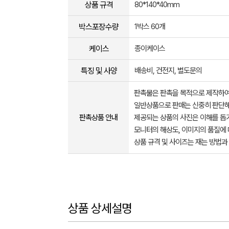
상품 규격
80*140*40mm
박스포장수량
1박스 60개
케이스
종이케이스
특징 및 사양
배송비, 건전지, 별도문의
판촉물은 판촉을 목적으로 제작하여
일반상품으로 판매는 신중히 판단해
판촉상품 안내
제공되는 상품의 사진은 이해를 
모니터의 해상도, 이미지의 품질에 
상품 규격 및 사이즈는 재는 방법과
상품 상세설명