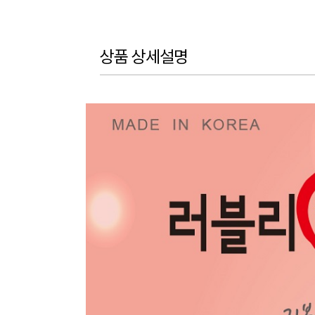
상품 상세설명