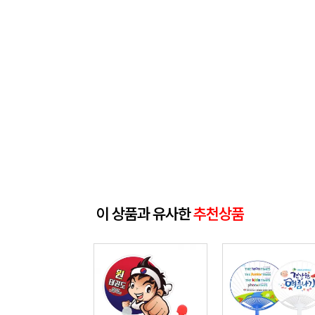
이 상품과 유사한
추천상품