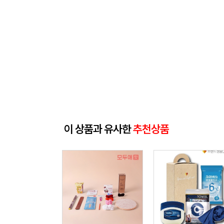
이 상품과 유사한
추천상품