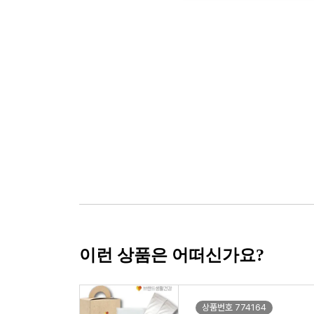
이런 상품은 어떠신가요?
상품번호 774164