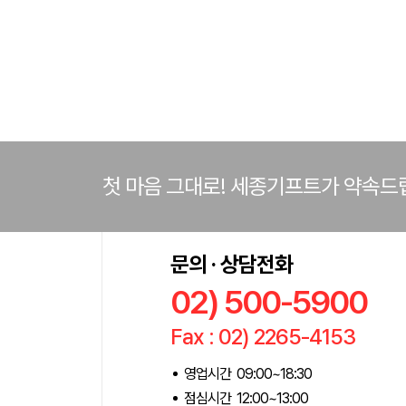
첫 마음 그대로! 세종기프트가 약속드
문의 · 상담전화
02) 500-5900
Fax : 02) 2265-4153
영업시간 09:00~18:30
점심시간 12:00~13:00