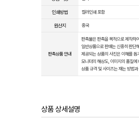
인쇄방법
컬러인쇄 포함
원산지
중국
판촉물은 판촉을 목적으로 제작하여
일반상품으로 판매는 신중히 판단해
판촉상품 안내
제공되는 상품의 사진은 이해를 
모니터의 해상도, 이미지의 품질에 
상품 규격 및 사이즈는 재는 방법과
상품 상세설명