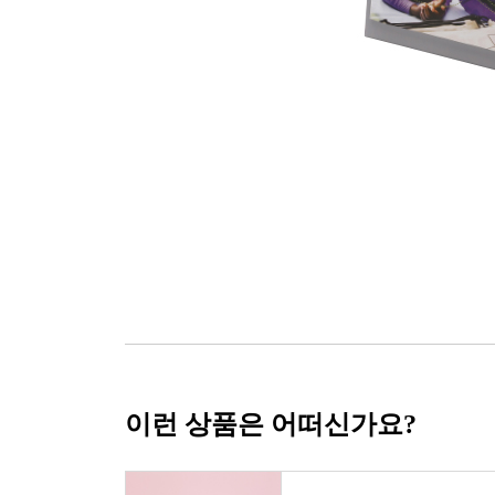
이런 상품은 어떠신가요?