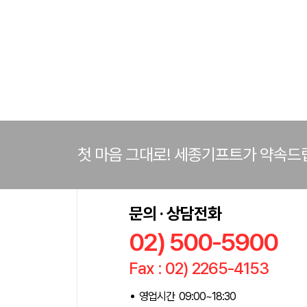
첫 마음 그대로! 세종기프트가 약속드
문의 · 상담전화
02) 500-5900
Fax : 02) 2265-4153
영업시간 09:00~18:30