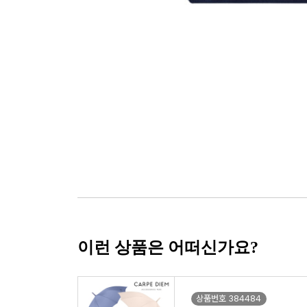
이런 상품은 어떠신가요?
상품번호 384484