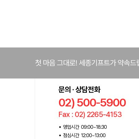
첫 마음 그대로! 세종기프트가 약속드
문의 · 상담전화
02) 500-5900
Fax : 02) 2265-4153
영업시간 09:00~18:30
점심시간 12:00~13:00