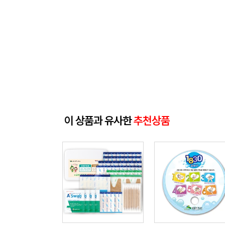
이 상품과 유사한
추천상품