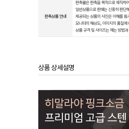
판촉물은 판촉을 목적으로 제작하여
일반상품으로 판매는 신중히 판단해
판촉상품 안내
제공되는 상품의 사진은 이해를 
모니터의 해상도, 이미지의 품질에 
상품 규격 및 사이즈는 재는 방법과
상품 상세설명