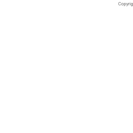
Copyrig