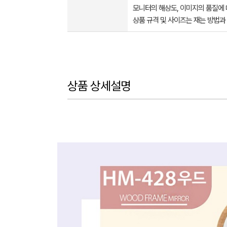
모니터의 해상도, 이미지의 품질에 
상품 규격 및 사이즈는 재는 방법과
상품 상세설명