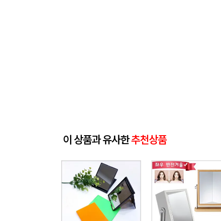
이 상품과 유사한
추천상품