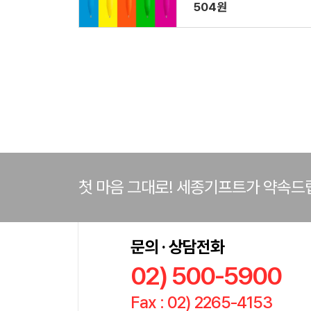
504원
첫 마음 그대로! 세종기프트가 약속드
문의 · 상담전화
02) 500-5900
Fax : 02) 2265-4153