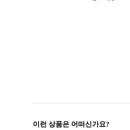
이런 상품은 어떠신가요?