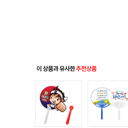
이 상품과 유사한
추천상품