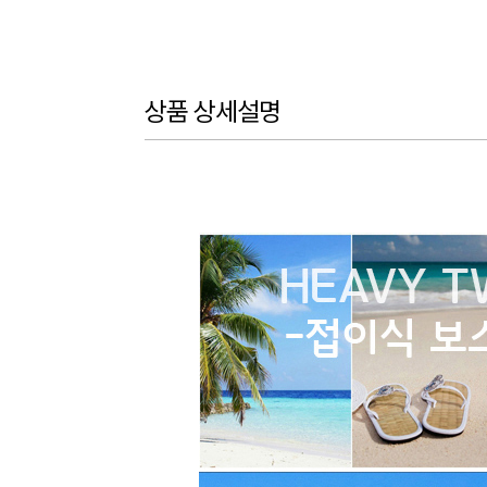
상품 상세설명