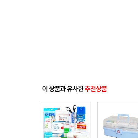
이 상품과 유사한
추천상품