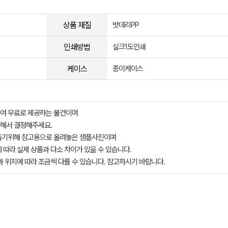
상품 재질
밧데리PP
인쇄방법
실크1도인쇄
케이스
종이케이스
여 무료로 제공하는 물건이며
해서 결정해주세요.
돕기위해 참고용으로 올려놓은 샘플사진이며
 따라 실제 상품과 다소 차이가 있을 수 있습니다.
과 위치에 따라 조금씩 다를 수 있습니다. 참고하시기 바랍니다.