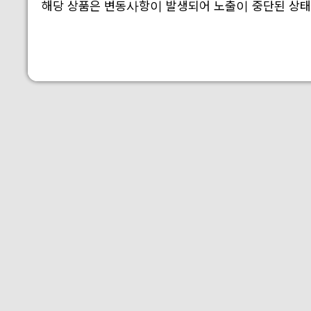
해당 상품은 변동사항이 발생되어 노출이 중단된 상태