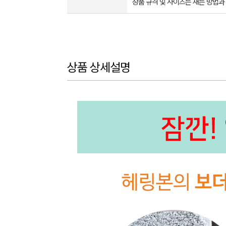
상품 규격 및 사이즈는 재는 방법과
상품 상세설명