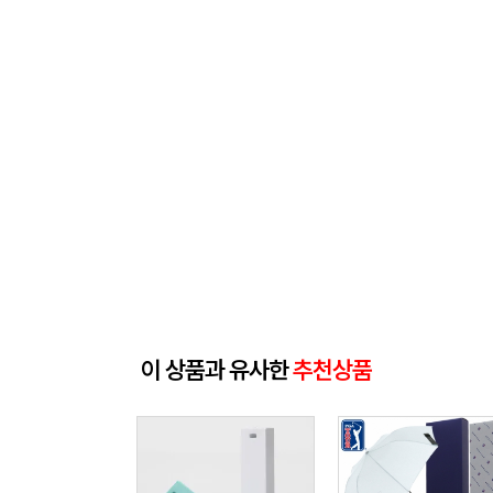
이 상품과 유사한
추천상품