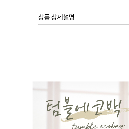
상품 상세설명