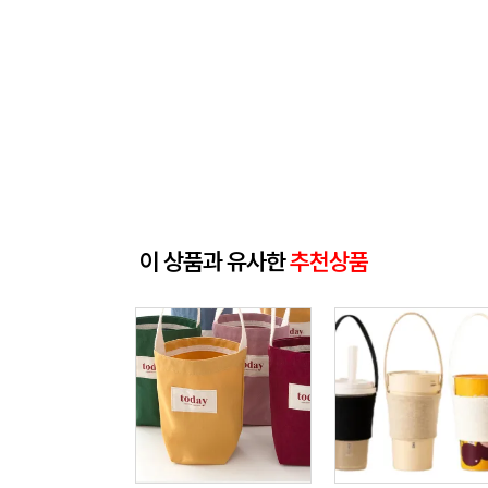
이 상품과 유사한
추천상품