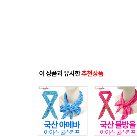
이 상품과 유사한
추천상품