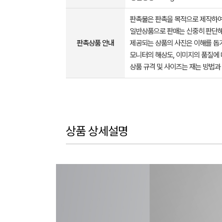
판촉물은 판촉을 목적으로 제작하여
일반상품으로 판매는 신중히 판단해
판촉상품 안내
제공되는 상품의 사진은 이해를 
모니터의 해상도, 이미지의 품질에 
상품 규격 및 사이즈는 재는 방법과
상품 상세설명