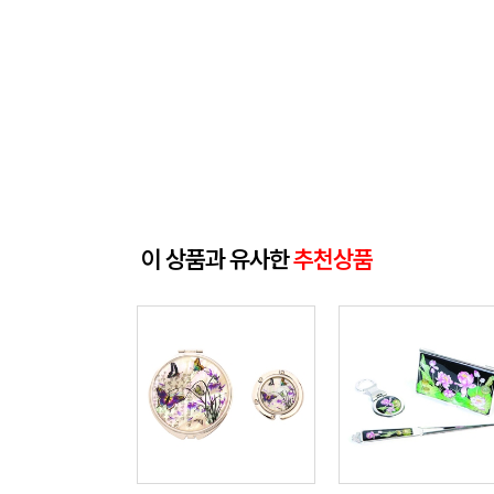
이 상품과 유사한
추천상품