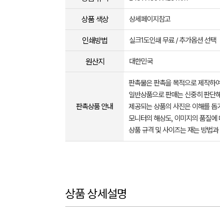
상품 색상
상세페이지참고
인쇄방법
실크1도인쇄 무료 / 추가옵션 선택
원산지
대한민국
판촉물은 판촉을 목적으로 제작하여
일반상품으로 판매는 신중히 판단해
판촉상품 안내
제공되는 상품의 사진은 이해를 
모니터의 해상도, 이미지의 품질에 
상품 규격 및 사이즈는 재는 방법과
상품 상세설명