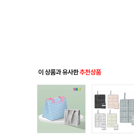
이 상품과 유사한
추천상품