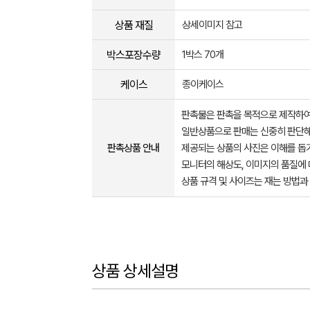
상품 재질
상세이미지 참고
박스포장수량
1박스 70개
케이스
종이케이스
판촉물은 판촉을 목적으로 제작하여
일반상품으로 판매는 신중히 판단해
판촉상품 안내
제공되는 상품의 사진은 이해를 
모니터의 해상도, 이미지의 품질에 
상품 규격 및 사이즈는 재는 방법과
상품 상세설명