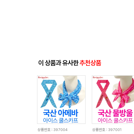
이 상품과 유사한
추천상품
상품번호 : 397004
상품번호 : 397001