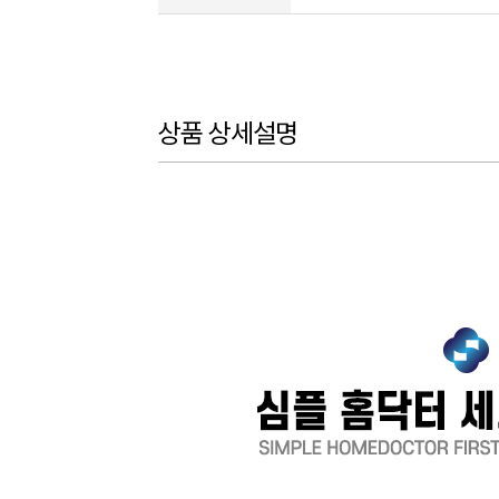
상품 상세설명