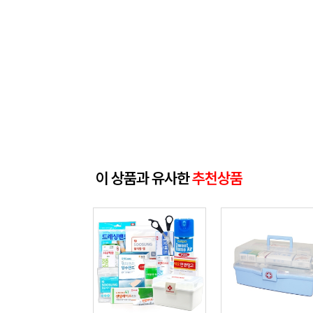
이 상품과 유사한
추천상품