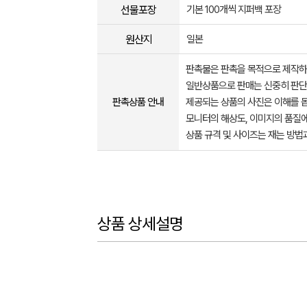
선물포장
기본 100개씩 지퍼백 포장
원산지
일본
판촉물은 판촉을 목적으로 제작하
일반상품으로 판매는 신중히 판단
판촉상품 안내
제공되는 상품의 사진은 이해를 
모니터의 해상도, 이미지의 품질에
상품 규격 및 사이즈는 재는 방법
상품 상세설명