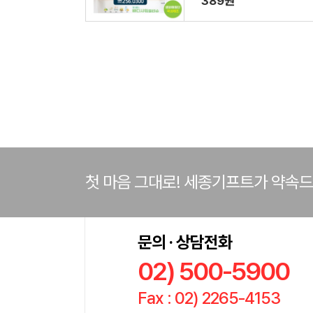
389원
첫 마음 그대로! 세종기프트가 약속
문의 · 상담전화
02) 500-5900
Fax : 02) 2265-4153