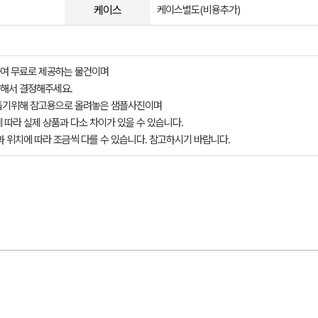
케이스
케이스별도(비용추가)
여 무료로 제공하는 물건이며
해서 결정해주세요.
돕기위해 참고용으로 올려놓은 샘플사진이며
 따라 실제 상품과 다소 차이가 있을 수 있습니다.
과 위치에 따라 조금씩 다를 수 있습니다. 참고하시기 바랍니다.