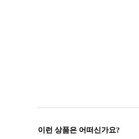
이런 상품은 어떠신가요?