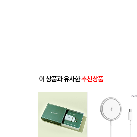
이 상품과 유사한
추천상품