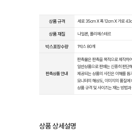
상품 규격
세로 35cm X 폭 12cm X 가로 43
상품 재질
나일론, 폴리에스테르
박스포장수량
1박스 80개
판촉물은 판촉을 목적으로 제작하여
일반상품으로 판매는 신중히 판단해
판촉상품 안내
제공되는 상품의 사진은 이해를 
모니터의 해상도, 이미지의 품질에 
상품 규격 및 사이즈는 재는 방법과
상품 상세설명