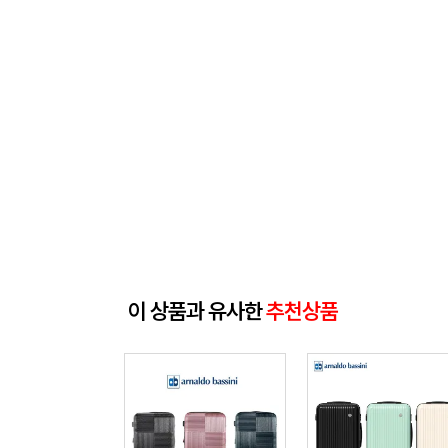
이 상품과 유사한
추천상품