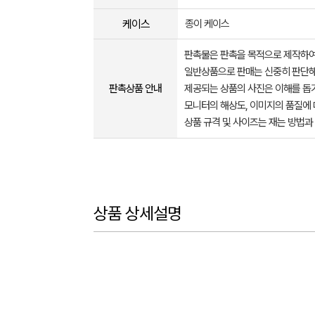
케이스
종이 케이스
판촉물은 판촉을 목적으로 제작하여
일반상품으로 판매는 신중히 판단해
판촉상품 안내
제공되는 상품의 사진은 이해를 
모니터의 해상도, 이미지의 품질에 
상품 규격 및 사이즈는 재는 방법과
상품 상세설명