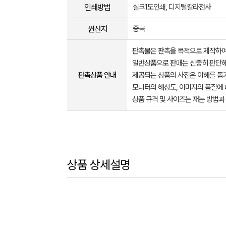
인쇄방법
실크1도인쇄, 디지털칼라전사
원산지
중국
판촉물은 판촉을 목적으로 제작하여
일반상품으로 판매는 신중히 판단해
판촉상품 안내
제공되는 상품의 사진은 이해를 
모니터의 해상도, 이미지의 품질에 
상품 규격 및 사이즈는 재는 방법과
상품 상세설명