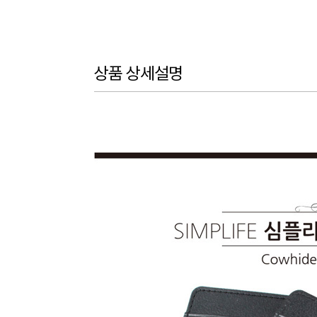
상품 상세설명