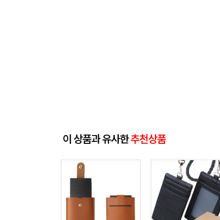
이 상품과 유사한
추천상품