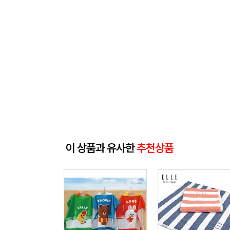
이 상품과 유사한
추천상품