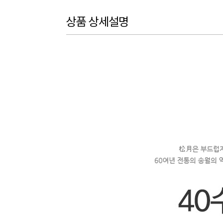
상품 상세설명