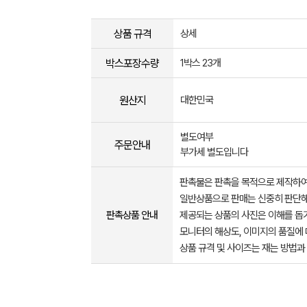
상품 규격
상세
박스포장수량
1박스 23개
원산지
대한민국
별도여부
주문안내
부가세 별도입니다
판촉물은 판촉을 목적으로 제작하여
일반상품으로 판매는 신중히 판단해
판촉상품 안내
제공되는 상품의 사진은 이해를 
모니터의 해상도, 이미지의 품질에 
상품 규격 및 사이즈는 재는 방법과