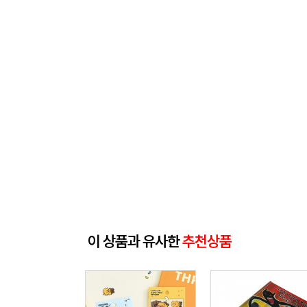
이 상품과 유사한
추천상품