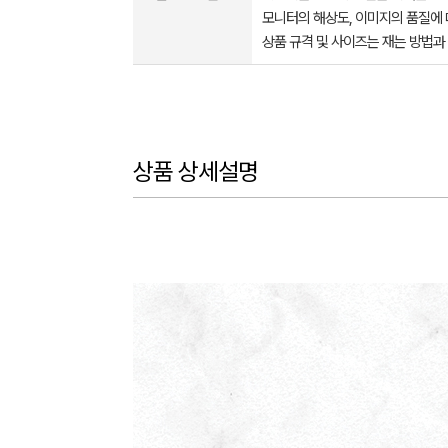
모니터의 해상도, 이미지의 품질에 
상품 규격 및 사이즈는 재는 방법과
상품 상세설명