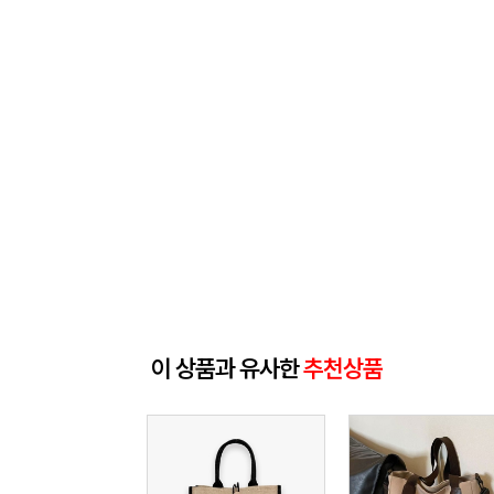
이 상품과 유사한
추천상품