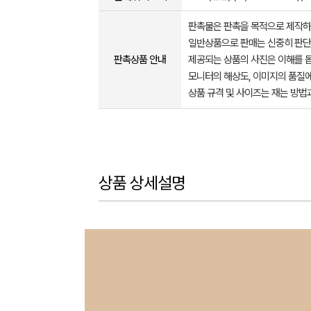
판촉물은 판촉을 목적으로 제작하
일반상품으로 판매는 신중히 판단
판촉상품 안내
제공되는 상품의 사진은 이해를 
모니터의 해상도, 이미지의 품질에
상품 규격 및 사이즈는 재는 방법
상품 상세설명