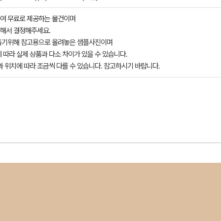
여 무료로 제공하는 물건이며
해서 결정해주세요.
돕기위해 참고용으로 올려놓은 샘플사진이며
 따라 실제 상품과 다소 차이가 있을 수 있습니다.
과 위치에 따라 조금씩 다를 수 있습니다. 참고하시기 바랍니다.