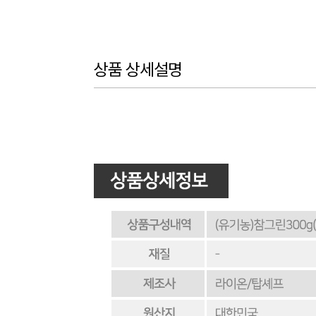
상품 상세설명