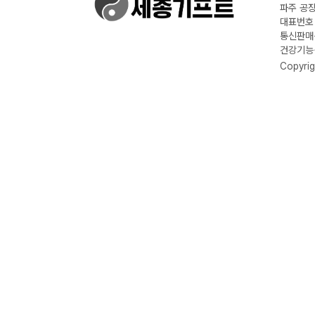
파주 공장
대표번호 :
통신판매신
건강기능식
Copyrig