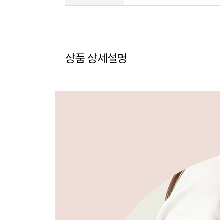
상품 상세설명