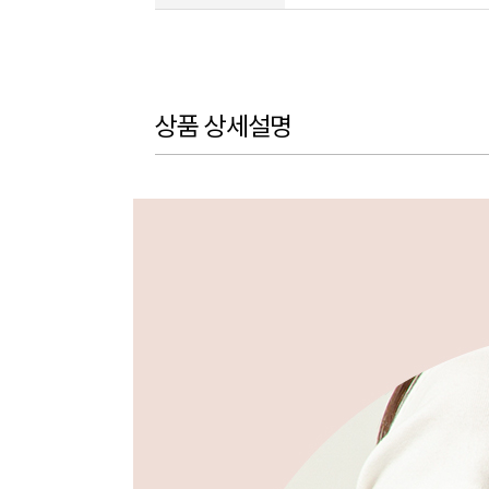
상품 상세설명