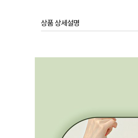
상품 상세설명