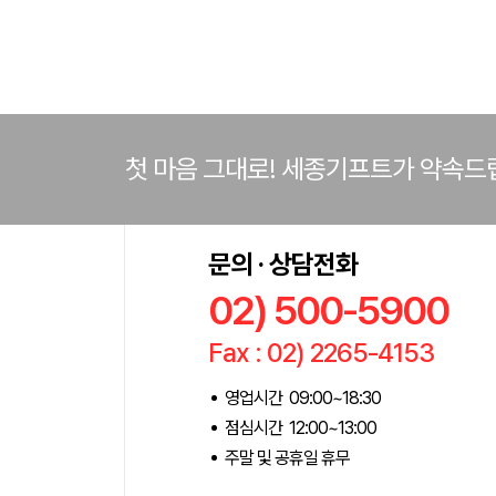
첫 마음 그대로! 세종기프트가 약속드
문의 · 상담전화
02) 500-5900
Fax : 02) 2265-4153
영업시간 09:00~18:30
점심시간 12:00~13:00
주말 및 공휴일 휴무