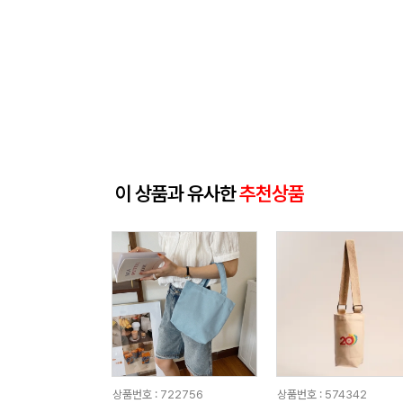
이 상품과 유사한
추천상품
상품번호 : 722756
상품번호 : 574342