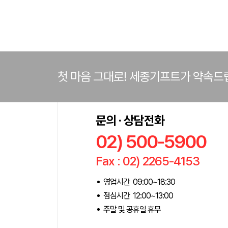
첫 마음 그대로! 세종기프트가 약속드
문의 · 상담전화
02) 500-5900
Fax : 02) 2265-4153
영업시간 09:00~18:30
점심시간 12:00~13:00
주말 및 공휴일 휴무