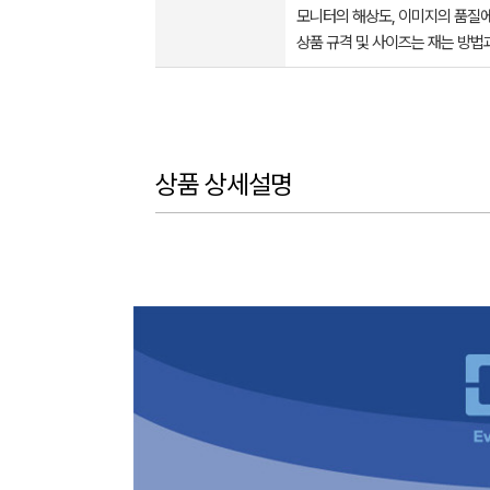
모니터의 해상도, 이미지의 품질에
상품 규격 및 사이즈는 재는 방법
상품 상세설명