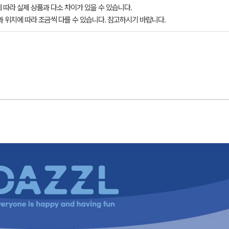
 따라 실제 상품과 다소 차이가 있을 수 있습니다.
과 위치에 따라 조금씩 다를 수 있습니다. 참고하시기 바랍니다.