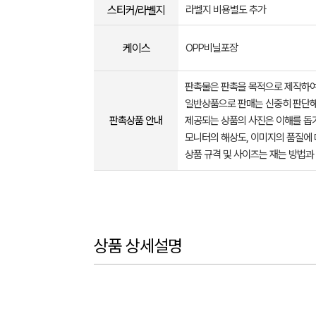
스티커/라벨지
라벨지 비용별도 추가
케이스
OPP비닐포장
판촉물은 판촉을 목적으로 제작하여
일반상품으로 판매는 신중히 판단해
판촉상품 안내
제공되는 상품의 사진은 이해를 
모니터의 해상도, 이미지의 품질에 
상품 규격 및 사이즈는 재는 방법과
상품 상세설명