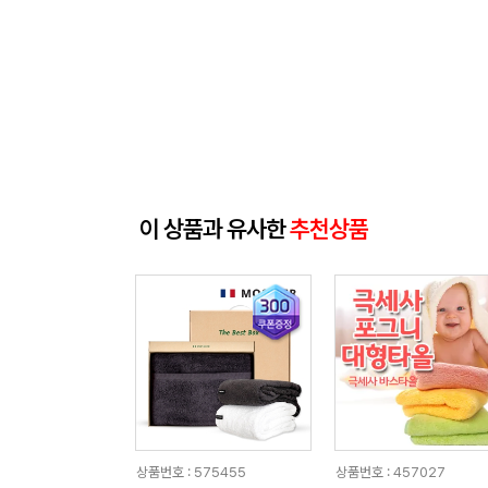
이 상품과 유사한
추천상품
상품번호 : 575455
상품번호 : 457027