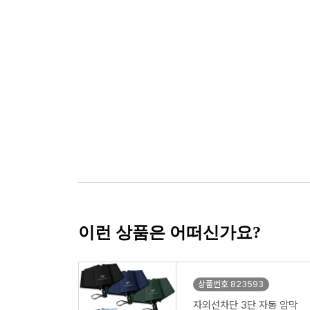
이런 상품은 어떠신가요?
상품번호 823593
자외선차단 3단 자동 암막