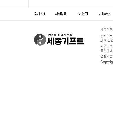
회사소개
사회활동
오시는길
이용약관
세종기프트
본사 : 
파주 공장
대표번호 :
통신판매신
건강기능식
Copyrig