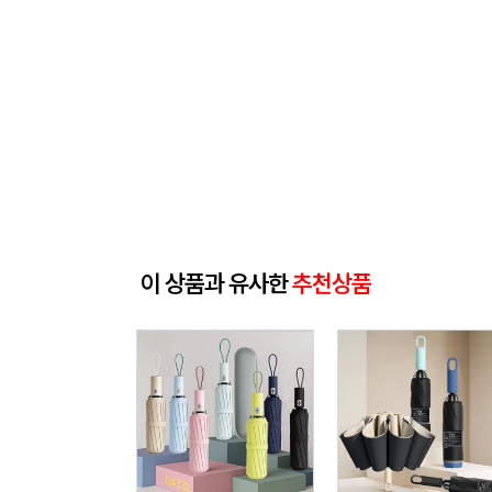
이 상품과 유사한
추천상품