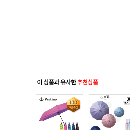
이 상품과 유사한
추천상품