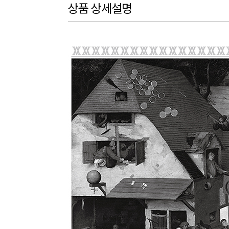
상품 상세설명