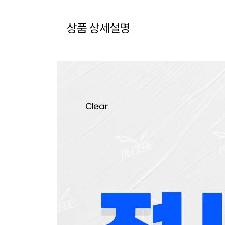
상품 상세설명