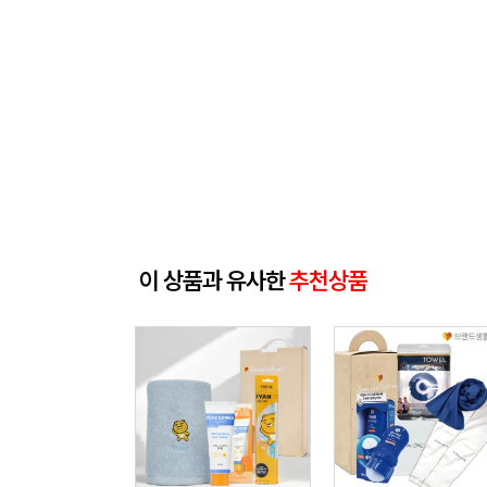
이 상품과 유사한
추천상품