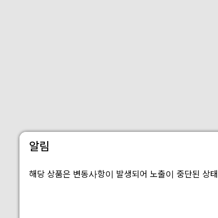
알림
해당 상품은 변동사항이 발생되어 노출이 중단된 상태