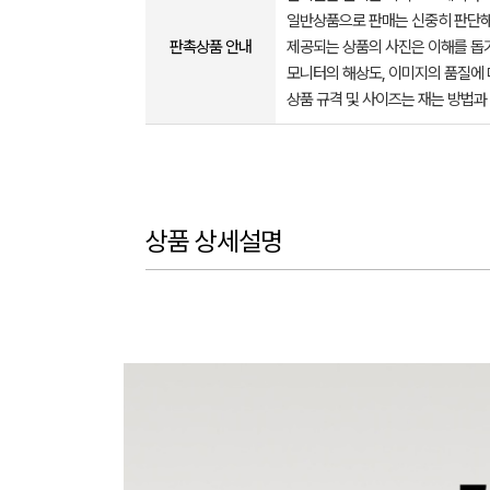
일반상품으로 판매는 신중히 판단해
판촉상품 안내
제공되는 상품의 사진은 이해를 
모니터의 해상도, 이미지의 품질에 
상품 규격 및 사이즈는 재는 방법과
상품 상세설명