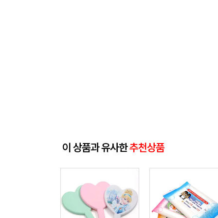
이 상품과 유사한
추천상품