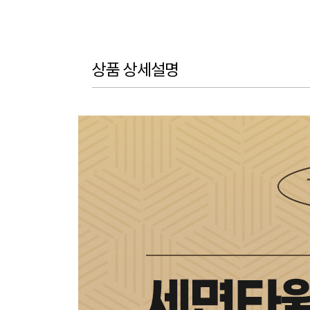
상품 상세설명